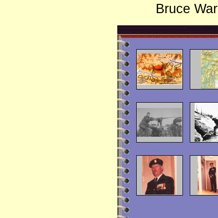
Bruce War